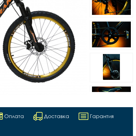
Оплата
Доставка
Гарантия