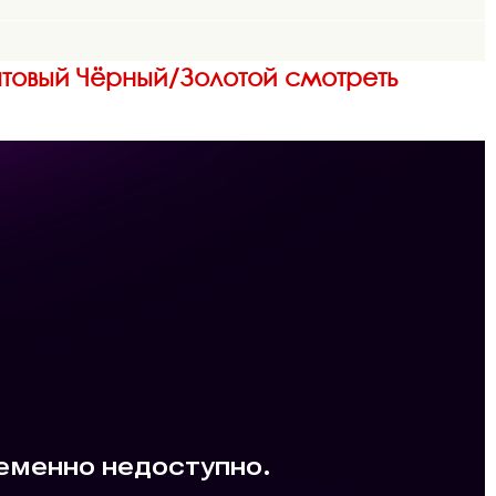
атовый Чёрный/Золотой смотреть