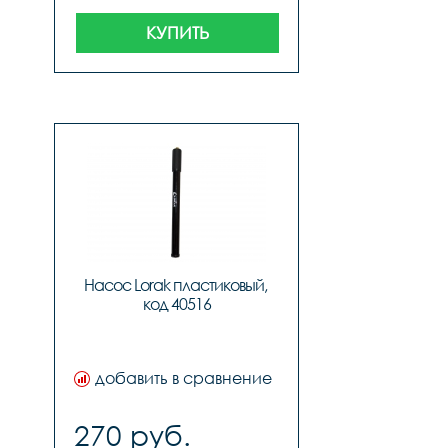
КУПИТЬ
Насос Lorak пластиковый, 
код 40516
добавить в сравнение
270 руб.