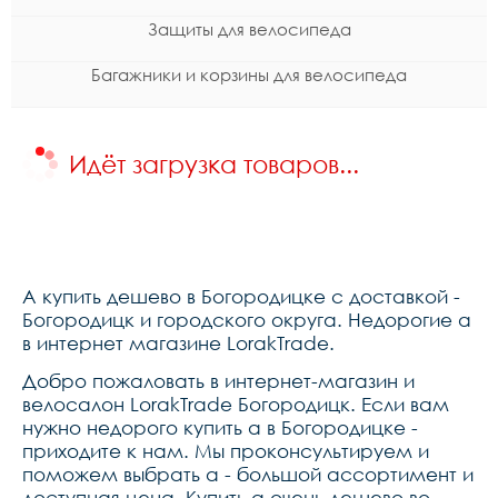
Защиты для велосипеда
Багажники и корзины для велосипеда
Идёт загрузка товаров...
A купить дешево в Богородицке с доставкой -
Богородицк и городского округа. Недорогие a
в интернет магазине LorakTrade.
Добро пожаловать в интернет-магазин и
велосалон LorakTrade Богородицк. Если вам
нужно недорого купить a в Богородицке -
приходите к нам. Мы проконсультируем и
поможем выбрать a - большой ассортимент и
доступная цена. Купить a очень дешево во