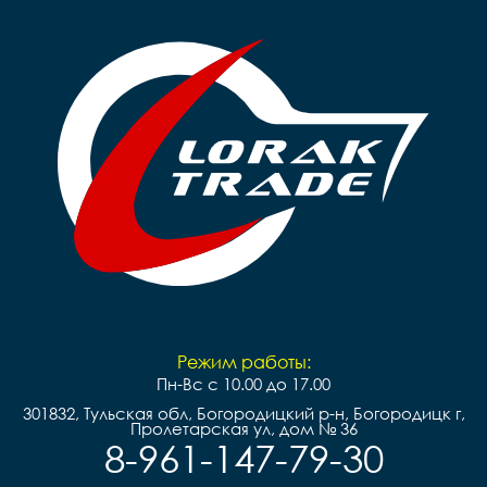
Режим работы:
Пн-Вс с 10.00 до 17.00
301832, Тульская обл, Богородицкий р-н, Богородицк г,
Пролетарская ул, дом № 36
8-961-147-79-30