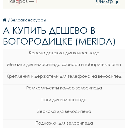
Товаров —
1
Фильтр
/
Велоаксессуары
A КУПИТЬ ДЕШЕВО В
БОГОРОДИЦКЕ (MERIDA)
Кресла детские для велосипеда
Мигалки для велосипеда фонари и габаритные огни
Крепления и держатели для телефона на велосипед
Ремкомплекты камер велосипеда
Пеги для велосипеда
Зеркала для велосипеда
Подножки для велосипеда