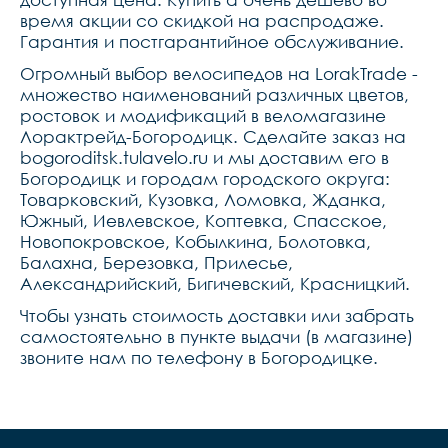
время акции со скидкой на распродаже.
Гарантия и постгарантийное обслуживание.
Огромный выбор велосипедов на LorakTrade -
множество наименований различных цветов,
ростовок и модификаций в веломагазине
Лорактрейд-Богородицк. Сделайте заказ на
bogoroditsk.tulavelo.ru и мы доставим его в
Богородицк и городам городского округа:
Товарковский, Кузовка, Ломовка, Жданка,
Южный, Иевлевское, Коптевка, Спасское,
Новопокровское, Кобылкина, Болотовка,
Балахна, Березовка, Прилесье,
Александрийский, Бигичевский, Красницкий.
Чтобы узнать стоимость доставки или забрать
самостоятельно в пункте выдачи (в магазине)
звоните нам по телефону в Богородицке.