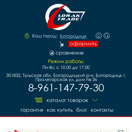
Ваш город:
Богородицк
оформить
сравнение
Режим работы:
Пн-Вс с 10.00 до 17.00
301832, Тульская обл, Богородицкий р-н, Богородицк г,
Пролетарская ул, дом № 36
8-961-147-79-30
каталог товаров
гарантия
как купить
блог
контакты