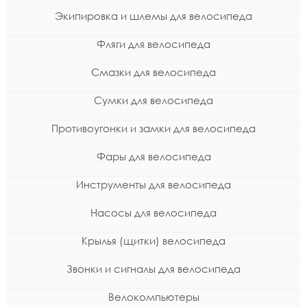
Экипировка и шлемы для велосипеда
Фляги для велосипеда
Смазки для велосипеда
Сумки для велосипеда
Противоугонки и замки для велосипеда
Фары для велосипеда
Инструменты для велосипеда
Насосы для велосипеда
Крылья (щитки) велосипеда
Звонки и сигналы для велосипеда
Велокомпьютеры