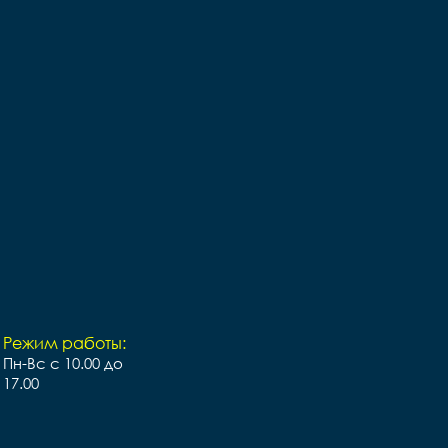
Режим работы:
Пн-Вс с 10.00 до
17.00