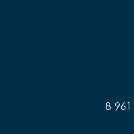
8-961