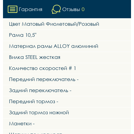
Гарантия
Отзывы
0
Цвет Матовый Фиолетовый/Розовый
Рама 10,5"
Материал рамы ALLOY алюминий
Вилка STEEL жесткая
Количество скоростей # 1
Передний переключатель -
Задний переключатель -
Передний тормоз -
Задний тормоз ножной
Манетки -