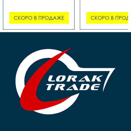
СКОРО В ПРОДАЖЕ
СКОРО В ПРОД