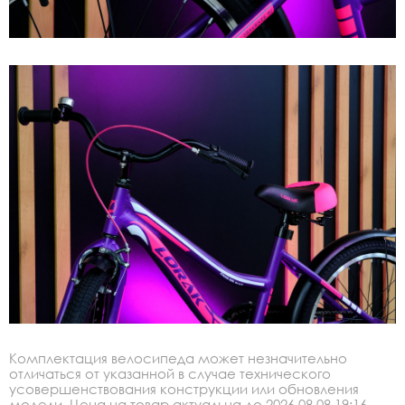
Комплектация велосипеда может незначительно
отличаться от указанной в случае технического
усовершенствования конструкции или обновления
модели. Цена на товар актуальна до 2026.08.08 19:16