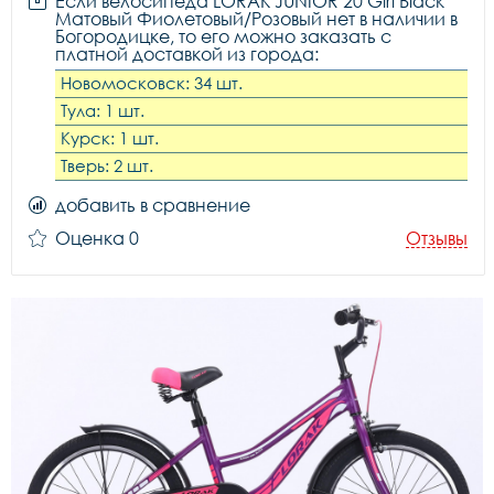
Если велосипеда LORAK JUNIOR 20 Girl Black
Матовый Фиолетовый/Розовый нет в наличии в
Богородицке, то его можно заказать с
платной доставкой из города:
Новомосковск: 34 шт.
Тула: 1 шт.
Курск: 1 шт.
Тверь: 2 шт.
добавить в сравнение
Оценка 0
Отзывы