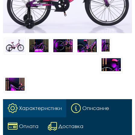
Характеристики
Описание
Оплата
Доставка