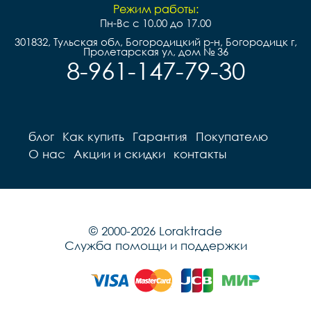
Режим работы:
Пн-Вс с 10.00 до 17.00
301832, Тульская обл, Богородицкий р-н, Богородицк г,
Пролетарская ул, дом № 36
8-961-147-79-30
блог
Как купить
Гарантия
Покупателю
О нас
Акции и скидки
контакты
© 2000-2026 Loraktrade
Служба помощи и поддержки