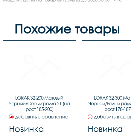
Похожие товары
LORAK 32-200 Матовый 
LORAK 32-300 Мато
Чёрный/Серый рама 21 (на 
Чёрный/Белый рама 1
рост 185-200)
рост 178-187)
добавить в сравнение
добавить в срав
Новинка
Новинка