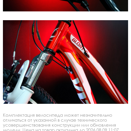
Комплектация велосипеда может незначительно
отличаться от указанной в случае технического
усовершенствования конструкции или обновления
модели. Цена на товар актуальна до 2026.08.09 11:07