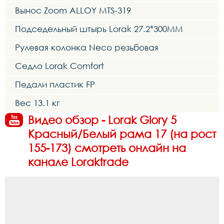
Вынос Zoom ALLOY MTS-319
Подседельный штырь Lorak 27.2*300MM
Рулевая колонка Neco резьбовая
Седло Lorak Comfort
Педали пластик FP
Вес 13.1 кг
Видео обзор - Lorak Glory 5
Красный/Белый рама 17 (на рост
155-173) смотреть онлайн на
канале Loraktrade