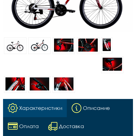
Характеристики
Описание
Оплата
Доставка