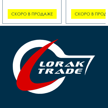
СКОРО В ПРОДАЖЕ
СКОРО В ПРОД