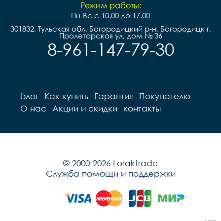
Режим работы:
Пн-Вс с 10.00 до 17.00
301832, Тульская обл, Богородицкий р-н, Богородицк г,
Пролетарская ул, дом № 36
8-961-147-79-30
блог
Как купить
Гарантия
Покупателю
О нас
Акции и скидки
контакты
© 2000-2026 Loraktrade
Служба помощи и поддержки