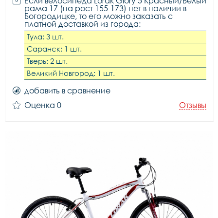
Если велосипеда Lorak Glory 5 Красный/Белый
рама 17 (на рост 155-173) нет в наличии в
Богородицке, то его можно заказать с
платной доставкой из города:
Тула: 3 шт.
Саранск: 1 шт.
Тверь: 2 шт.
Великий Новгород: 1 шт.
добавить в сравнение
Оценка 0
Отзывы