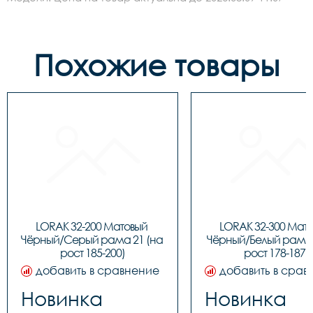
Похожие товары
LORAK 32-200 Матовый 
LORAK 32-300 Мато
Чёрный/Серый рама 21 (на 
Чёрный/Белый рама 1
рост 185-200)
рост 178-187)
добавить в сравнение
добавить в срав
Новинка
Новинка