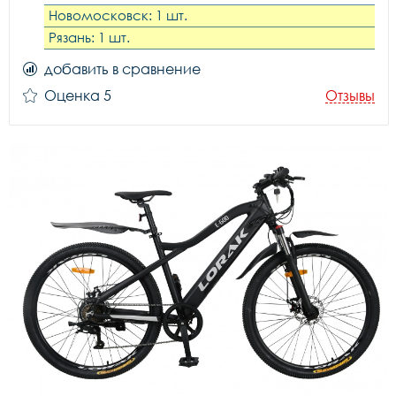
Новомосковск: 1 шт.
Рязань: 1 шт.
добавить в сравнение
Оценка 5
Отзывы