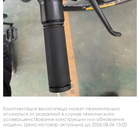
Комплектация велосипеда может незначительно
отличаться от указанной в случае технического
усовершенствования конструкции или обновления
модели. Цена на товар актуальна до 2026.08.06 15:02