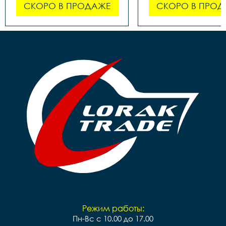
СКОРО В ПРОДАЖЕ
СКОРО В ПРОД
Режим работы:
Пн-Вс с 10.00 до 17.00