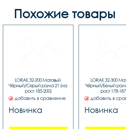
Похожие товары
LORAK 32-200 Матовый 
LORAK 32-300 Мато
Чёрный/Серый рама 21 (на 
Чёрный/Белый рама 1
рост 185-200)
рост 178-187)
добавить в сравнение
добавить в срав
Новинка
Новинка