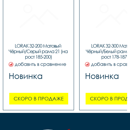
LORAK 32-200 Матовый 
LORAK 32-300 Мато
Чёрный/Серый рама 21 (на 
Чёрный/Белый рама 1
рост 185-200)
рост 178-187)
добавить в сравнение
добавить в срав
Новинка
Новинка
СКОРО В ПРОДАЖЕ
СКОРО В ПРОД