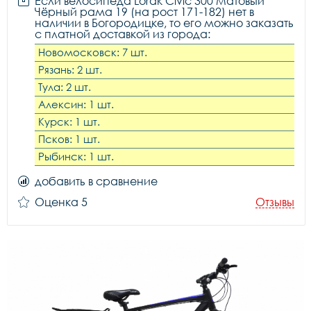
Если велосипеда Lorak Civic 300 Матовый
Чёрный рама 19 (на рост 171-182) нет в
наличии в Богородицке, то его можно заказать
с платной доставкой из города:
Новомосковск: 7 шт.
Рязань: 2 шт.
Тула: 2 шт.
Алексин: 1 шт.
Курск: 1 шт.
Псков: 1 шт.
Рыбинск: 1 шт.
добавить в сравнение
Оценка 5
Отзывы