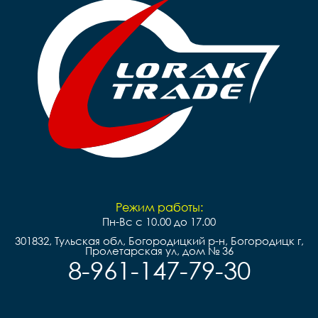
Режим работы:
Пн-Вс с 10.00 до 17.00
301832, Тульская обл, Богородицкий р-н, Богородицк г,
Пролетарская ул, дом № 36
8-961-147-79-30