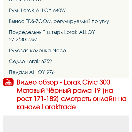
Руль Lorak ALLOY 640W
Вынос TDS-ZOOM регулируемый по углу
Подседельный штырь Lorak ALLOY
27.2*300MM
Рулевая колонка Neco
Седло Lorak 6752
Педали ALLOY 976
Видео обзор - Lorak Civic 300
Матовый Чёрный рама 19 (на
рост 171-182) смотреть онлайн на
канале Loraktrade