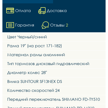
Оплата
Доставка
Гарантия
Отзывы
2
Цвет Черный/синий
Рама 19" (на рост 171-182)
Материал рамы алюминий
Тип тормозов дисковый гидравлический
Диаметр колес 28"
Вилка SUNTOUR SF13NEX DS
Количество скоростей 24
Передний переключатель SHIMANO FD-TY510