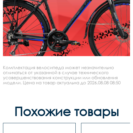
Комплектация велосипеда может незначительно
отличаться от указанной в случае технического
усовершенствования конструкции или обновления
модели. Цена на товар актуальна до 2026.08.08 08:50
Похожие товары