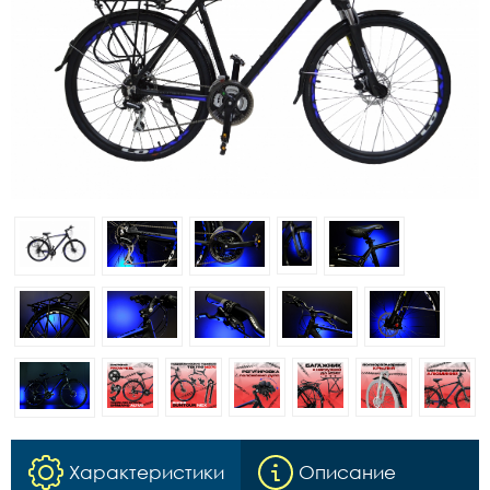
Характеристики
Описание