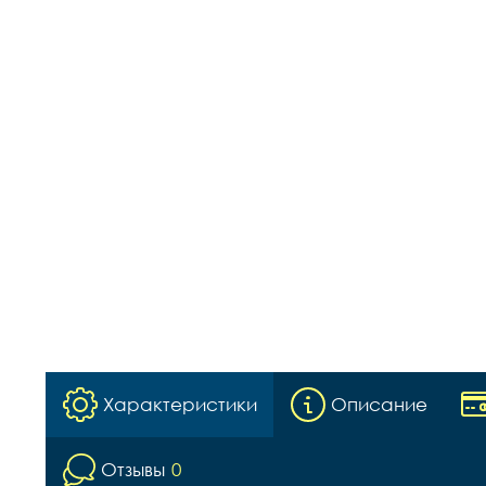
Характеристики
Описание
Отзывы
0