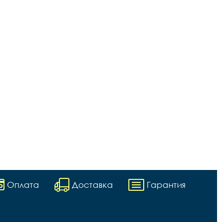
Оплата
Доставка
Гарантия