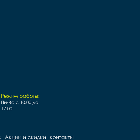
Режим работы:
Пн-Вс с 10.00 до
17.00
с
Акции и скидки
контакты