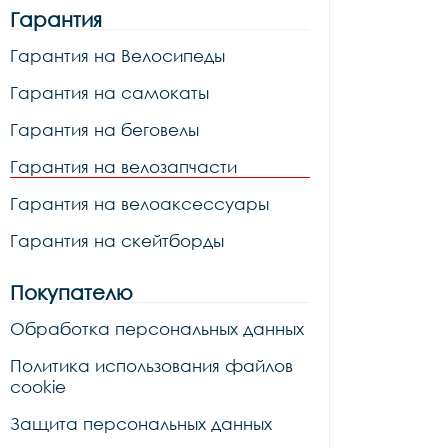
Гарантия
Гарантия на Велосипеды
Гарантия на самокаты
Гарантия на беговелы
Гарантия на велозапчасти
Гарантия на велоаксессуары
Гарантия на скейтборды
Покупателю
Обработка персональных данных
Политика использования файлов
cookie
Защита персональных данных