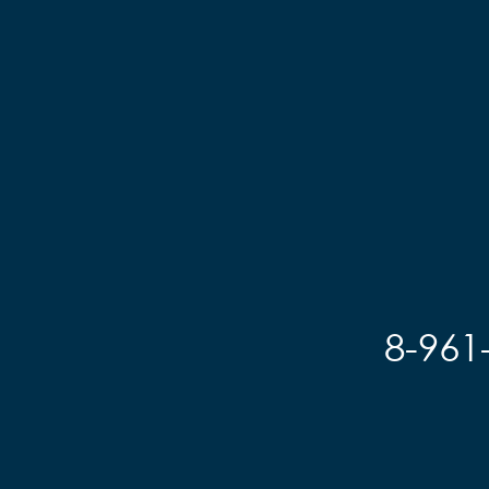
8-961