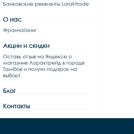
Банковские реквизиты Loraktrade
О нас
Франчайзинг
Акции и скидки
Оставь отзыв на Яндексе о
магазине Лорактрейд в городе
Тамбов и получи подарок на
выбор!
Блог
Контакты